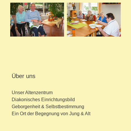
Über uns
Unser Altenzentrum
Diakonisches Einrichtungsbild
Geborgenheit & Selbstbestimmung
Ein Ort der Begegnung von Jung & Alt