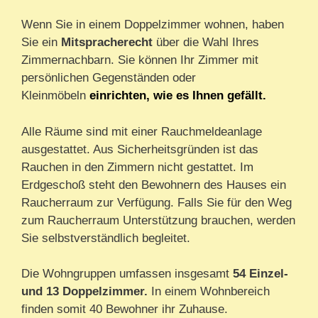
Wenn Sie in einem Doppelzimmer wohnen, haben
Sie ein
Mitspracherecht
über die Wahl Ihres
Zimmernachbarn. Sie können Ihr Zimmer mit
persönlichen Gegenständen oder
Kleinmöbeln
einrichten,
wie es Ihnen gefällt.
Alle Räume sind mit einer Rauchmeldeanlage
ausgestattet. Aus Sicherheitsgründen ist das
Rauchen in den Zimmern nicht gestattet. Im
Erdgeschoß steht den Bewohnern des Hauses ein
Raucherraum zur Verfügung. Falls Sie für den Weg
zum Raucherraum Unterstützung brauchen, werden
Sie selbstverständlich begleitet.
Die Wohngruppen umfassen insgesamt
54 Einzel-
und 13 Doppelzimmer.
In einem Wohnbereich
finden somit 40 Bewohner ihr Zuhause.