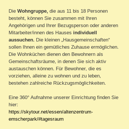
Die
Wohngruppe,
die aus 11 bis 18 Personen
besteht, können Sie zusammen mit Ihren
Angehörigen und Ihrer Bezugsperson oder anderen
Mitarbeiter/innen des Hauses
individuell
aussuchen.
Die kleinen „Hausgemeinschaften“
sollen Ihnen ein gemütliches Zuhause ermöglichen.
Die Wohnküchen dienen den Bewohnern als
Gemeinschaftsräume, in denen Sie sich aktiv
austauschen können. Für Bewohner, die es
vorziehen, alleine zu wohnen und zu leben,
bestehen zahlreiche Rückzugsmöglichkeiten.
Eine 360° Aufnahme unserer Einrichtung finden Sie
hier:
https://skytour.net/essen/altenzentrum-
emscherpark/#tagesraum