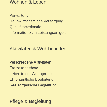
Wohnen & Leben
Verwaltung
Hauswirtschaftliche Versorgung
Qualitätsmerkmale
Information zum Leistungsentgelt
Aktivitäten & Wohlbefinden
Verschiedene Aktivitäten
Freizeitangebote
Leben in der Wohngruppe
Ehrenamtliche Begleitung
Seelsorgerische Begleitung
Pflege & Begleitung