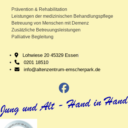
Prävention & Rehabilitation
Leistungen der medizinischen Behandlungspflege
Betreuung von Menschen mit Demenz
Zusätzliche Betreuungsleistungen
Palliative Begleitung
Lohwiese 20 45329 Essen
0201 18510
info@altenzentrum-emscherpark.de