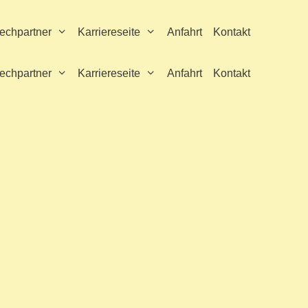
echpartner
Karriereseite
Anfahrt
Kontakt
echpartner
Karriereseite
Anfahrt
Kontakt