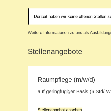
Derzeit haben wir keine offenen Stellen z
Weitere Informationen zu uns als Ausbildung
Stellenangebote
Raumpflege (m/w/d)
auf geringfügiger Basis (6 Std/ W
Stellenangebot ansehen