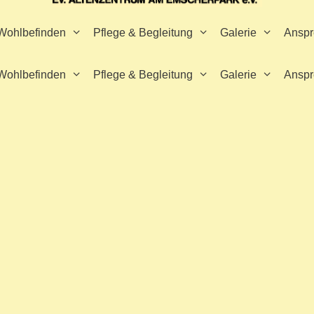
 Wohlbefinden
Pflege & Begleitung
Galerie
Anspr
 Wohlbefinden
Pflege & Begleitung
Galerie
Anspr