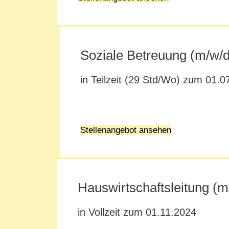
Soziale Betreuung (m/w/d
in Teilzeit (29 Std/Wo) zum 01.0
Stellenangebot ansehen
Hauswirtschaftsleitung (m
in Vollzeit zum 01.11.2024