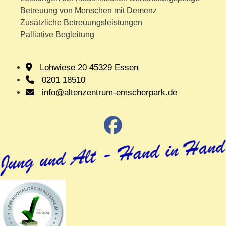
Betreuung von Menschen mit Demenz
Zusätzliche Betreuungsleistungen
Palliative Begleitung
Lohwiese 20 45329 Essen
0201 18510
info@altenzentrum-emscherpark.de