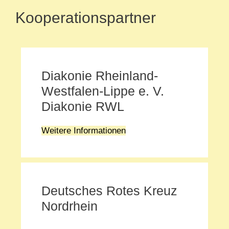
Kooperationspartner
Diakonie Rheinland-
Westfalen-Lippe e. V.
Diakonie RWL
Weitere Informationen
Deutsches Rotes Kreuz
Nordrhein