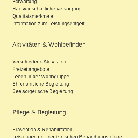
Verwaltung
Hauswirtschaftliche Versorgung
Qualitätsmerkmale
Information zum Leistungsentgelt
Aktivitäten & Wohlbefinden
Verschiedene Aktivitäten
Freizeitangebote
Leben in der Wohngruppe
Ehrenamtliche Begleitung
Seelsorgerische Begleitung
Pflege & Begleitung
Prävention & Rehabilitation
Leistungen der medizinischen Behandlungspflege