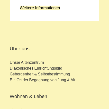
Weitere Informationen
Über uns
Unser Altenzentrum
Diakonisches Einrichtungsbild
Geborgenheit & Selbstbestimmung
Ein Ort der Begegnung von Jung & Alt
Wohnen & Leben